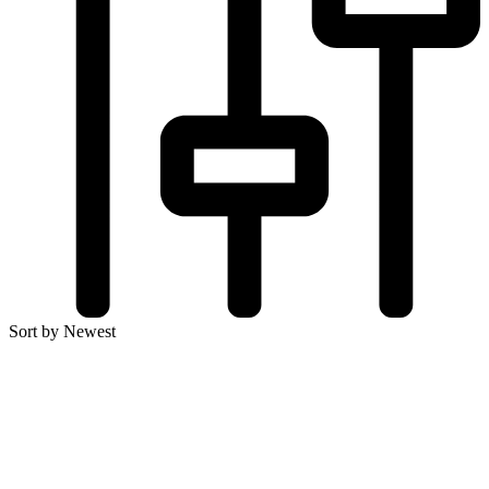
Sort by Newest