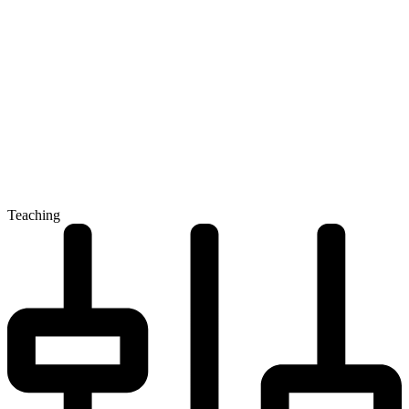
Teaching