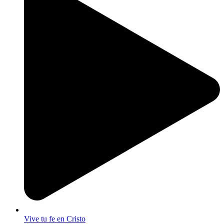
Vive tu fe en Cristo