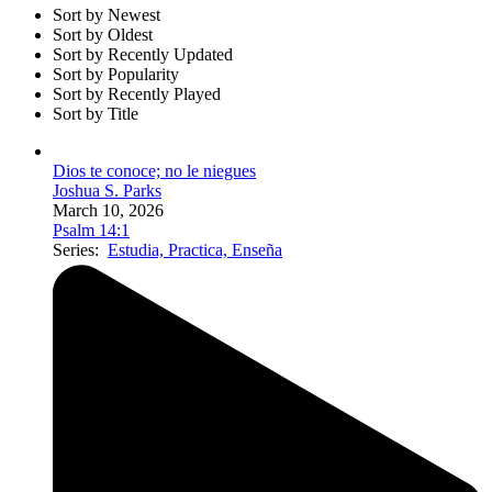
Sort by Newest
Sort by Oldest
Sort by Recently Updated
Sort by Popularity
Sort by Recently Played
Sort by Title
Dios te conoce; no le niegues
Joshua S. Parks
March 10, 2026
Psalm 14:1
Series:
Estudia, Practica, Enseña