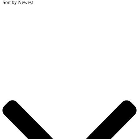
Sort by Newest